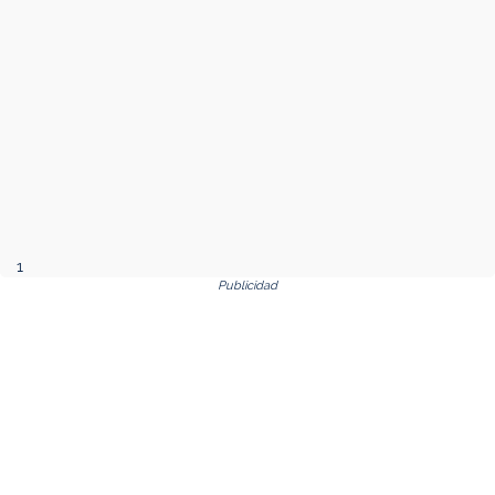
1
Publicidad