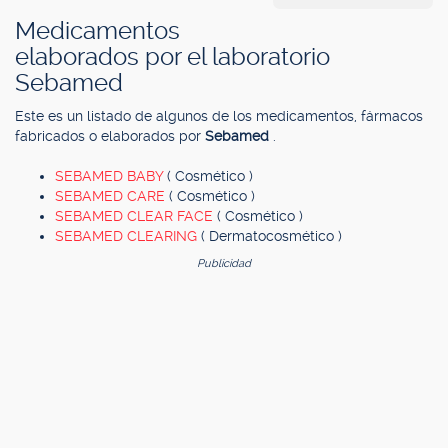
Medicamentos
elaborados por el laboratorio
Sebamed
Este es un listado de algunos de los medicamentos, fármacos
fabricados o elaborados por
Sebamed
.
SEBAMED BABY
( Cosmético )
SEBAMED CARE
( Cosmético )
SEBAMED CLEAR FACE
( Cosmético )
SEBAMED CLEARING
( Dermatocosmético )
Publicidad