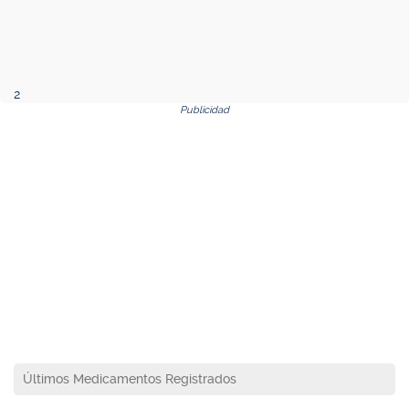
2
Publicidad
Últimos Medicamentos Registrados