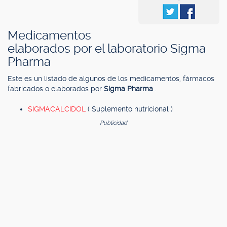
Medicamentos
elaborados por el laboratorio Sigma
Pharma
Este es un listado de algunos de los medicamentos, fármacos
fabricados o elaborados por
Sigma Pharma
.
SIGMACALCIDOL
( Suplemento nutricional )
Publicidad