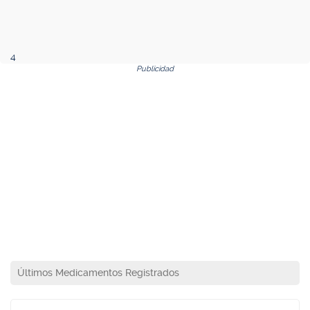
4
Publicidad
Últimos Medicamentos Registrados