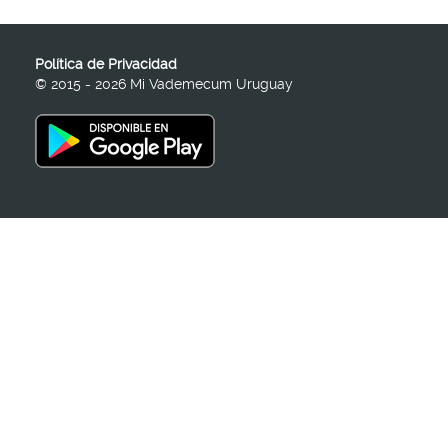
Política de Privacidad
© 2015 - 2026 Mi Vademecum Uruguay