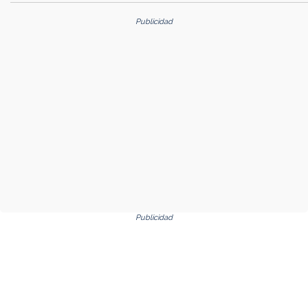
Publicidad
Publicidad