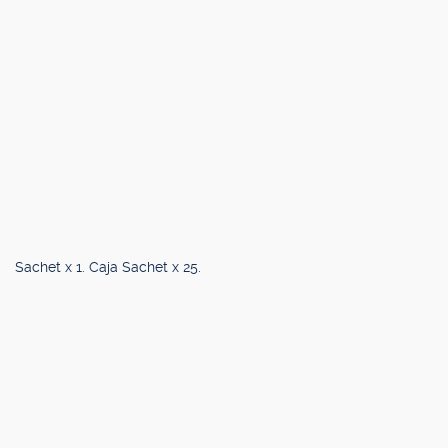
Sachet x 1. Caja Sachet x 25.