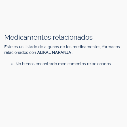
Medicamentos relacionados
Este es un listado de algunos de los medicamentos, fármacos
relacionados con
ALIKAL NARANJA
.
No hemos encontrado medicamentos relacionados.