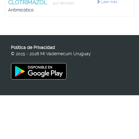
CLOTRIMAZOL
Leer más
547 lecturas
Antimicótico
Política de Privacidad
© 2015 - 2026 Mi Vademecum Uruguay