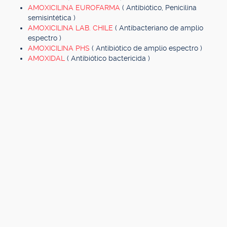
AMOXICILINA EUROFARMA
( Antibiótico, Penicilina
semisintética )
AMOXICILINA LAB. CHILE
( Antibacteriano de amplio
espectro )
AMOXICILINA PHS
( Antibiótico de amplio espectro )
AMOXIDAL
( Antibiótico bactericida )