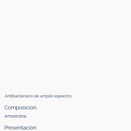
Antibacteriano de amplio espectro.
Composición.
Amoxicilina.
Presentación.