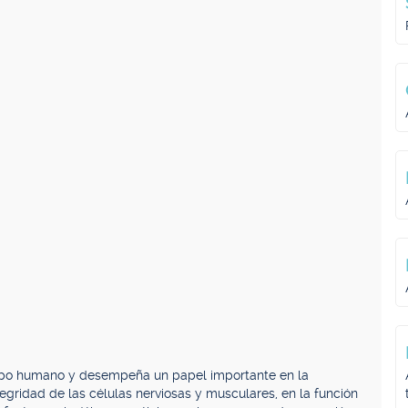
erpo humano y desempeña un papel importante en la
tegridad de las células nerviosas y musculares, en la función