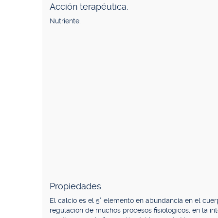
Acción terapéutica.
Nutriente.
Propiedades.
El calcio es el 5° elemento en abundancia en el cu
regulación de muchos procesos fisiológicos, en la in