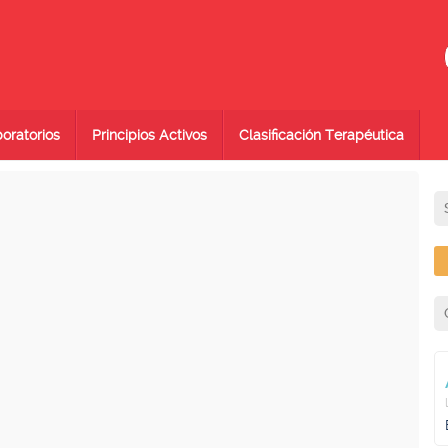
oratorios
Principios Activos
Clasificación Terapéutica