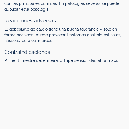
con las principales comidas. En patologías severas se puede
duplicar esta posología.
Reacciones adversas.
El dobesilato de calcio tiene una buena tolerancia y sólo en
forma ocasional puede provocar trastornos gastrointestinales,
náuseas, cefalea, mareos.
Contraindicaciones.
Primer trimestre del embarazo. Hipersensibilidad al fármaco.