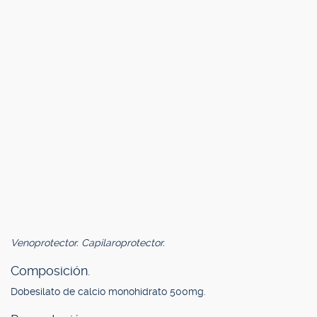
Venoprotector. Capilaroprotector.
Composición.
Dobesilato de calcio monohidrato 500mg.