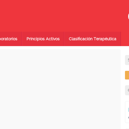
oratorios
Principios Activos
Clasificación Terapéutica