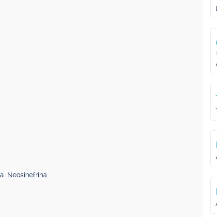
a. Neosinefrina.