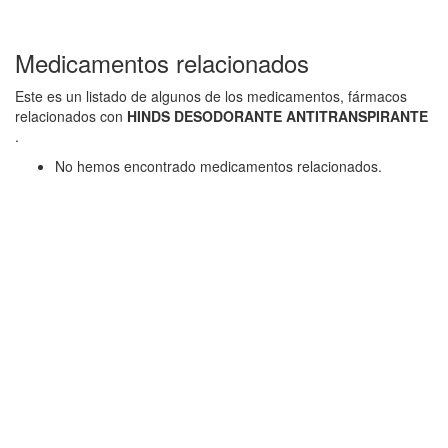
Medicamentos relacionados
Este es un listado de algunos de los medicamentos, fármacos
relacionados con
HINDS DESODORANTE ANTITRANSPIRANTE
.
No hemos encontrado medicamentos relacionados.