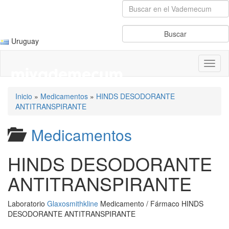
Uruguay
Toggl
naviga
Inicio
»
Medicamentos
»
HINDS DESODORANTE
ANTITRANSPIRANTE
Medicamentos
HINDS DESODORANTE
ANTITRANSPIRANTE
Laboratorio
Glaxosmithkline
Medicamento / Fármaco HINDS
DESODORANTE ANTITRANSPIRANTE