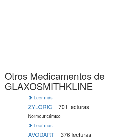
Otros Medicamentos de
GLAXOSMITHKLINE
Leer más
ZYLORIC
701 lecturas
Normouricémico
Leer más
AVODART
376 lecturas