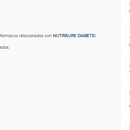
, fármacos relacionados con
NUTRISURE DIABETIC
.
ados.