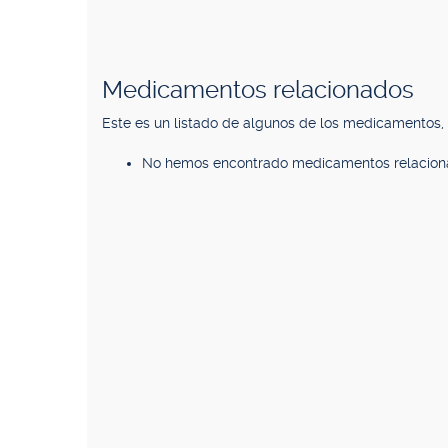
Medicamentos relacionados
Este es un listado de algunos de los medicamentos
No hemos encontrado medicamentos relacion