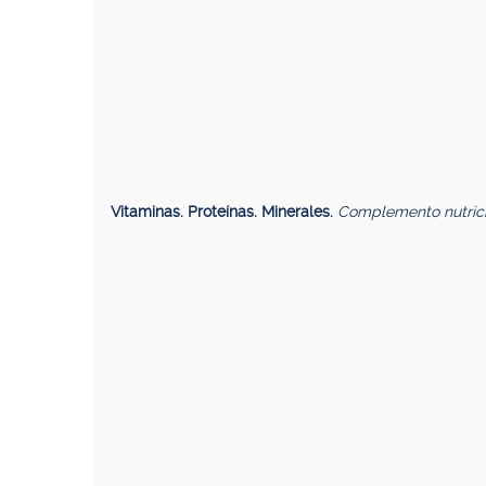
Vitaminas. Proteínas. Minerales.
Complemento nutrici