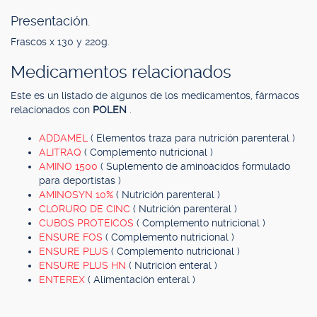
Presentación.
Frascos x 130 y 220g.
Medicamentos relacionados
Este es un listado de algunos de los medicamentos, fármacos
relacionados con
POLEN
.
ADDAMEL
( Elementos traza para nutrición parenteral )
ALITRAQ
( Complemento nutricional )
AMINO 1500
( Suplemento de aminoácidos formulado
para deportistas )
AMINOSYN 10%
( Nutrición parenteral )
CLORURO DE CINC
( Nutrición parenteral )
CUBOS PROTEICOS
( Complemento nutricional )
ENSURE FOS
( Complemento nutricional )
ENSURE PLUS
( Complemento nutricional )
ENSURE PLUS HN
( Nutrición enteral )
ENTEREX
( Alimentación enteral )