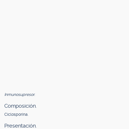
Inmunosupresor.
Composición.
Ciclosporina.
Presentación.