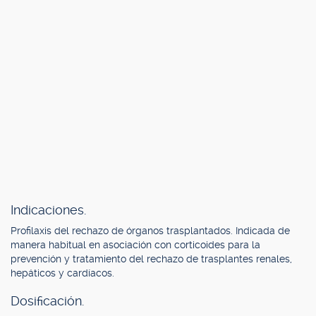
Indicaciones.
Profilaxis del rechazo de órganos trasplantados. Indicada de
manera habitual en asociación con corticoides para la
prevención y tratamiento del rechazo de trasplantes renales,
hepáticos y cardíacos.
Dosificación.