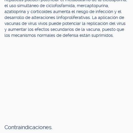
el uso simultáneo de ciclofosfamida, mercaptopurina,
azatioprina y corticoides aumenta el riesgo de infección y el
desarrollo de alteraciones linfoproliferativas. La aplicación de
vacunas de virus vivos puede potenciar la replicación del virus
y aumentar los efectos secundarios de la vacuna, puesto que
los mecanismos normales de defensa están suprimidos.
Contraindicaciones.