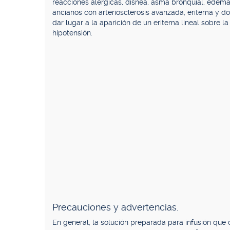
reacciones alérgicas, disnea, asma bronquial, edema
ancianos con arteriosclerosis avanzada, eritema y do
dar lugar a la aparición de un eritema lineal sobre la
hipotensión.
Precauciones y advertencias.
En general, la solución preparada para infusión que