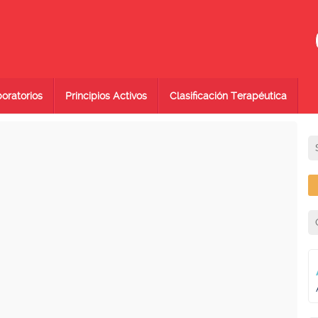
oratorios
Principios Activos
Clasificación Terapéutica