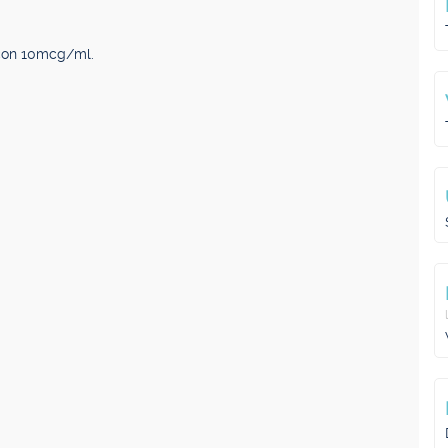
 con 10mcg/ml.