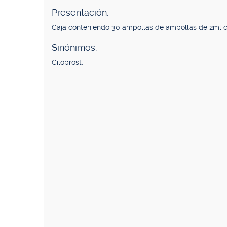
Presentación.
Caja conteniendo 30 ampollas de ampollas de 2ml
Sinónimos.
Ciloprost.