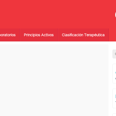
oratorios
Principios Activos
Clasificación Terapéutica