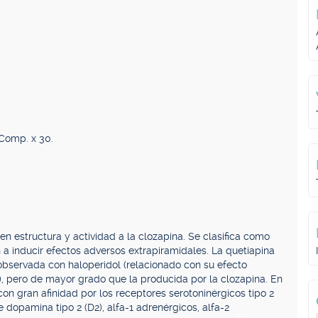
Comp. x 30.
 en estructura y actividad a la clozapina. Se clasifica como
n a inducir efectos adversos extrapiramidales. La quetiapina
bservada con haloperidol (relacionado con su efecto
, pero de mayor grado que la producida por la clozapina. En
on gran afinidad por los receptores serotoninérgicos tipo 2
 dopamina tipo 2 (D2), alfa-1 adrenérgicos, alfa-2