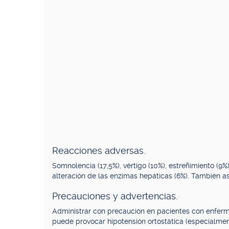
Reacciones adversas.
Somnolencia (17,5%), vértigo (10%), estreñimiento (9%
alteración de las enzimas hepáticas (6%). También ast
Precauciones y advertencias.
Administrar con precaución en pacientes con enfer
puede provocar hipotensión ortostática (especialmen