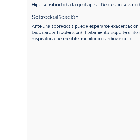
Hipersensibilidad a la quetiapina. Depresión severa 
Sobredosificación.
Ante una sobredosis puede esperarse exacerbación 
taquicardia, hipotensión). Tratamiento: soporte sint
respiratoria permeable, monitoreo cardiovascular.