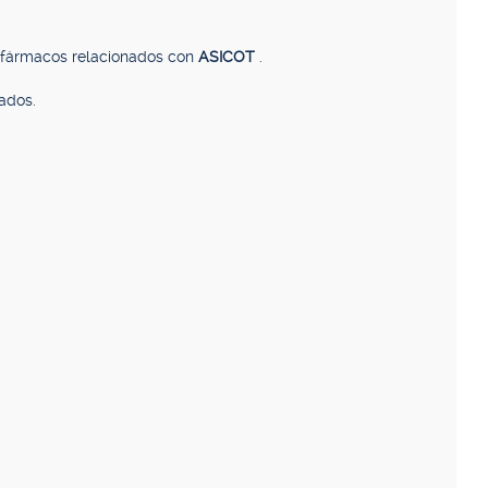
, fármacos relacionados con
ASICOT
.
ados.