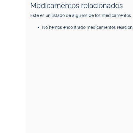
Medicamentos relacionados
Este es un listado de algunos de los medicamentos
No hemos encontrado medicamentos relacion