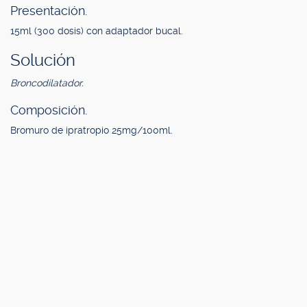
Presentación.
15ml (300 dosis) con adaptador bucal.
Solución
Broncodilatador.
Composición.
Bromuro de ipratropio 25mg/100ml.