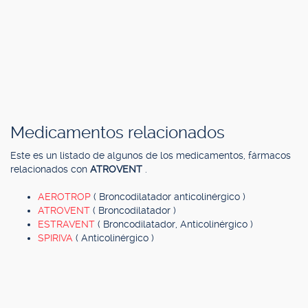
Medicamentos relacionados
Este es un listado de algunos de los medicamentos, fármacos
relacionados con
ATROVENT
.
AEROTROP
( Broncodilatador anticolinérgico )
ATROVENT
( Broncodilatador )
ESTRAVENT
( Broncodilatador, Anticolinérgico )
SPIRIVA
( Anticolinérgico )