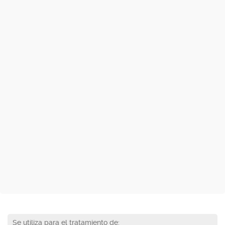
Se utiliza para el tratamiento de: