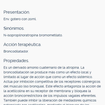
Presentación.
Env. gotero con 20ml.
Sinónimos.
N-isopropilnoratropina bromometilato.
Acción terapéutica.
Broncodilatador.
Propiedades.
Es un derivado amonio cuaternario de la atropina. La
broncodilatación se produce más como un efecto local y
limitado al lugar de acción que como un efecto sistémico.
Actúa por inhibición competitiva de los receptores colinérgicos
del músculo liso bronquial. Este efecto antagoniza la acción de
la acetilcolina en su receptor de membrana y bloquea la
acción broncorrestrictora de los impulsos vagales eferentes.
También puede inhibir la liberación de mediadores químicos