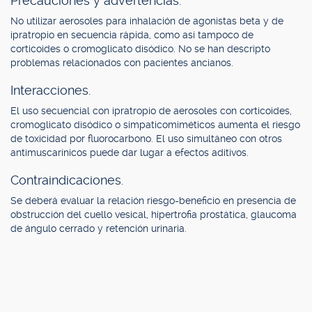
Precauciones y advertencias.
No utilizar aerosoles para inhalación de agonistas beta y de
ipratropio en secuencia rápida, como así tampoco de
corticoides o cromoglicato disódico. No se han descripto
problemas relacionados con pacientes ancianos.
Interacciones.
El uso secuencial con ipratropio de aerosoles con corticoides,
cromoglicato disódico o simpaticomiméticos aumenta el riesgo
de toxicidad por fluorocarbono. El uso simultáneo con otros
antimuscarínicos puede dar lugar a efectos aditivos.
Contraindicaciones.
Se deberá evaluar la relación riesgo-beneficio en presencia de
obstrucción del cuello vesical, hipertrofia prostática, glaucoma
de ángulo cerrado y retención urinaria.