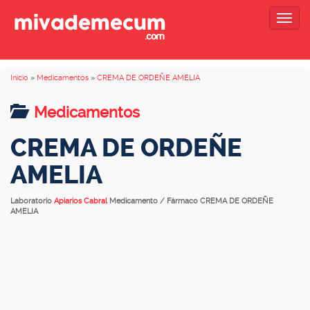
Togg
navig
Inicio
»
Medicamentos
»
CREMA DE ORDEÑE AMELIA
Medicamentos
CREMA DE ORDEÑE
AMELIA
Laboratorio
Apiarios Cabral
Medicamento / Fármaco CREMA DE ORDEÑE
AMELIA