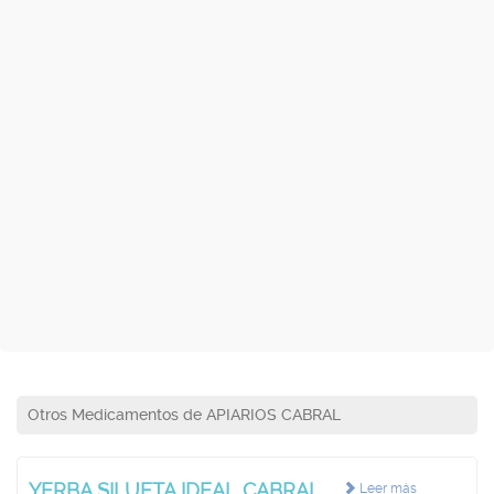
Otros Medicamentos de APIARIOS CABRAL
YERBA SILUETA IDEAL CABRAL
Leer más