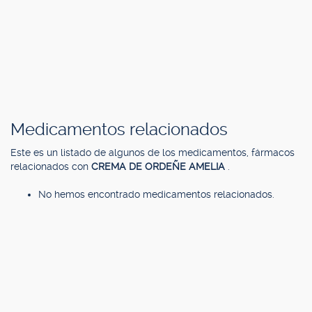
Medicamentos relacionados
Este es un listado de algunos de los medicamentos, fármacos
relacionados con
CREMA DE ORDEÑE AMELIA
.
No hemos encontrado medicamentos relacionados.