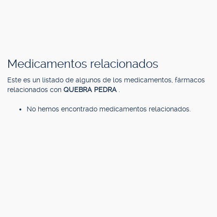
Medicamentos relacionados
Este es un listado de algunos de los medicamentos, fármacos
relacionados con
QUEBRA PEDRA
.
No hemos encontrado medicamentos relacionados.