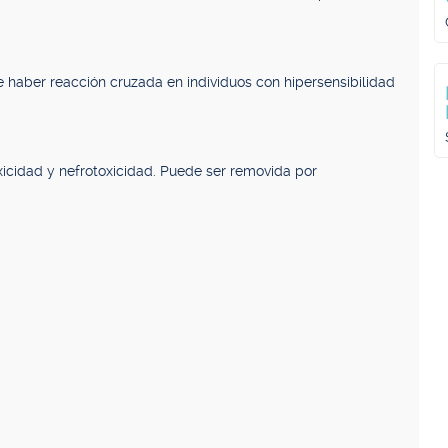
e haber reacción cruzada en individuos con hipersensibilidad
icidad y nefrotoxicidad. Puede ser removida por