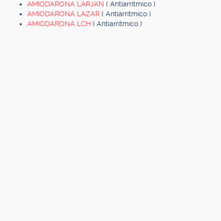
AMIODARONA LARJAN
( Antiarrítmico )
AMIODARONA LAZAR
( Antiarrítmico )
AMIODARONA LCH
( Antiarrítmico )