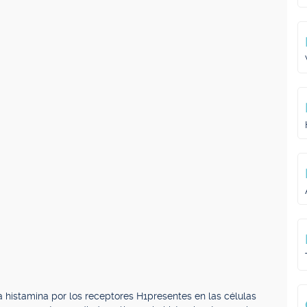
a histamina por los receptores H1presentes en las células