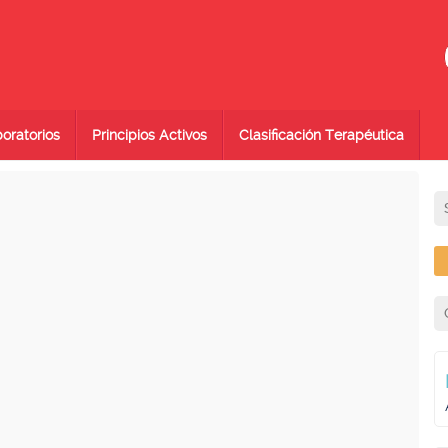
oratorios
Principios Activos
Clasificación Terapéutica