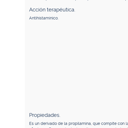
Acción terapéutica.
Antihistamínico.
Propiedades.
Es un derivado de la propilamina, que compite con l