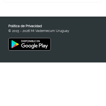
Política de Privacidad
© 2015 - 2026 Mi Vademecum Uruguay