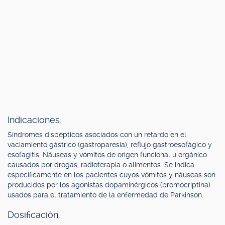
Indicaciones.
Síndromes dispépticos asociados con un retardo en el
vaciamiento gástrico (gastroparesia), reflujo gastroesofágico y
esofagitis. Náuseas y vómitos de origen funcional u orgánico
causados por drogas, radioterapia o alimentos. Se indica
específicamente en los pacientes cuyos vómitos y náuseas son
producidos por los agonistas dopaminérgicos (bromocriptina)
usados para el tratamiento de la enfermedad de Parkinson.
Dosificación.