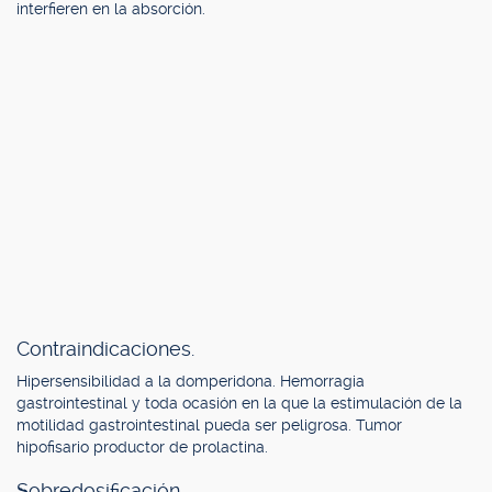
interfieren en la absorción.
Contraindicaciones.
Hipersensibilidad a la domperidona. Hemorragia
gastrointestinal y toda ocasión en la que la estimulación de la
motilidad gastrointestinal pueda ser peligrosa. Tumor
hipofisario productor de prolactina.
Sobredosificación.