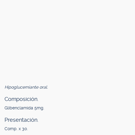
Hipoglucemiante oral.
Composición.
Glibenclamida 5mg.
Presentación.
Comp. x 30.