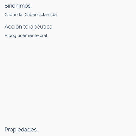
Sinónimos.
Gliburida. Glibenciclamida.
Acción terapéutica.
Hipoglucemiante oral.
Propiedades.