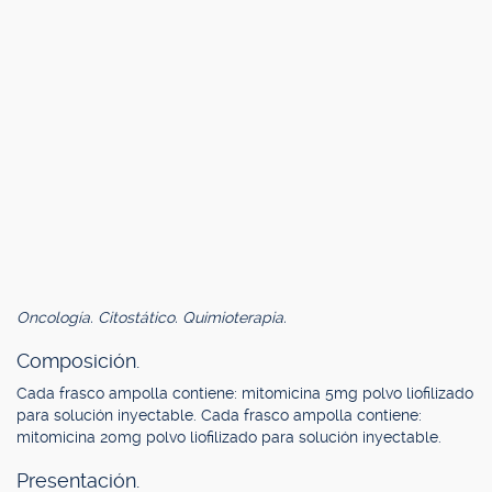
Oncología. Citostático. Quimioterapia.
Composición.
Cada frasco ampolla contiene: mitomicina 5mg polvo liofilizado
para solución inyectable. Cada frasco ampolla contiene:
mitomicina 20mg polvo liofilizado para solución inyectable.
Presentación.