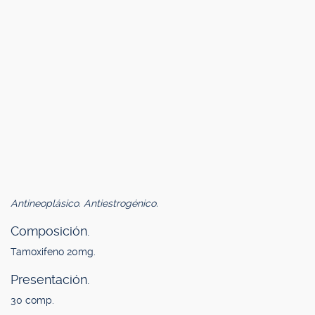
Antineoplásico. Antiestrogénico.
Composición.
Tamoxifeno 20mg.
Presentación.
30 comp.