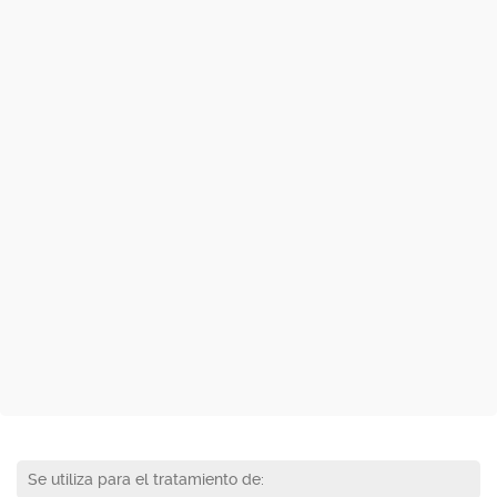
Se utiliza para el tratamiento de: