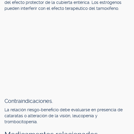
del efecto protector de la cubierta entérica. Los estrógenos
pueden interferir con el efecto terapéutico del tamoxifeno.
Contraindicaciones.
La relación riesgo-beneficio debe evaluarse en presencia de
cataratas o alteración de la visión, leucopenia y
trombocitopenia.