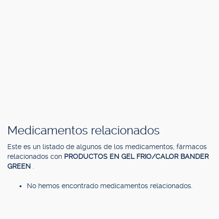
Medicamentos relacionados
Este es un listado de algunos de los medicamentos, fármacos
relacionados con
PRODUCTOS EN GEL FRIO/CALOR BANDER
GREEN
.
No hemos encontrado medicamentos relacionados.