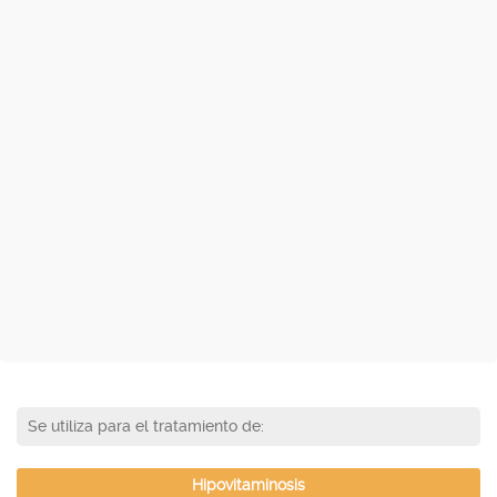
Se utiliza para el tratamiento de:
Hipovitaminosis