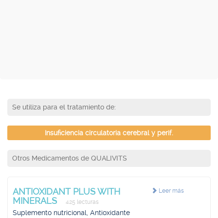
Se utiliza para el tratamiento de:
Insuficiencia circulatoria cerebral y perif.
Otros Medicamentos de QUALIVITS
ANTIOXIDANT PLUS WITH
Leer más
MINERALS
425 lecturas
Suplemento nutricional, Antioxidante