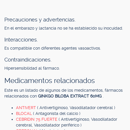
Precauciones y advertencias.
En el embarazo y lactancia no se ha establecido su inocuidad.
Interacciones.
Es compatible con diferentes agentes vasoactivos.
Contraindicaciones.
Hipersensibilidad al fármaco.
Medicamentos relacionados
Este es un listado de algunos de los medicamentos, fármacos
relacionados con
GINKGO BILOBA EXTRACT 60MG
.
ANTIVERT
( Antivertiginoso, Vasodilatador cerebral )
BLOCAL
( Antagonista del calcio )
CEBRIDIN 75 FUERTE
( Antivertiginoso, Vasodilatador
cerebral, Vasodilatador periférico )