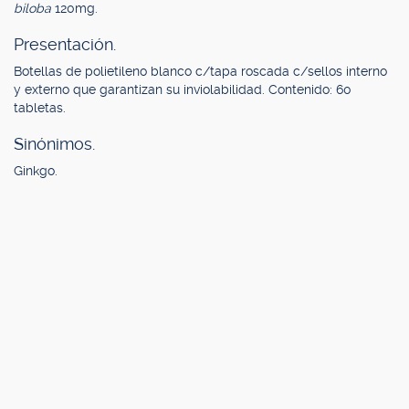
biloba
120mg.
Presentación.
Botellas de polietileno blanco c/tapa roscada c/sellos interno
y externo que garantizan su inviolabilidad. Contenido: 60
tabletas.
Sinónimos.
Ginkgo.