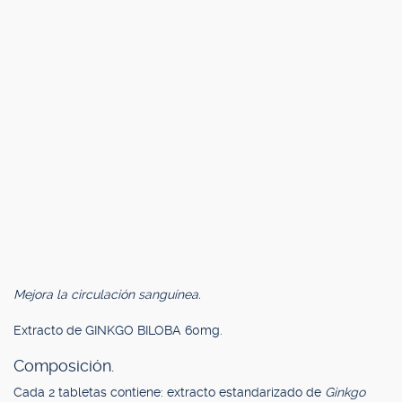
Mejora la circulación sanguínea.
Extracto de GINKGO BILOBA 60mg.
Composición.
Cada 2 tabletas contiene: extracto estandarizado de
Ginkgo