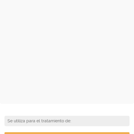
Se utiliza para el tratamiento de: