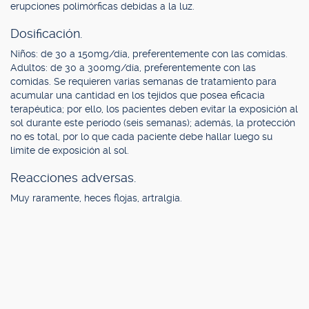
erupciones polimórficas debidas a la luz.
Dosificación.
Niños: de 30 a 150mg/día, preferentemente con las comidas.
Adultos: de 30 a 300mg/día, preferentemente con las
comidas. Se requieren varias semanas de tratamiento para
acumular una cantidad en los tejidos que posea eficacia
terapéutica; por ello, los pacientes deben evitar la exposición al
sol durante este período (seis semanas); además, la protección
no es total, por lo que cada paciente debe hallar luego su
límite de exposición al sol.
Reacciones adversas.
Muy raramente, heces flojas, artralgia.