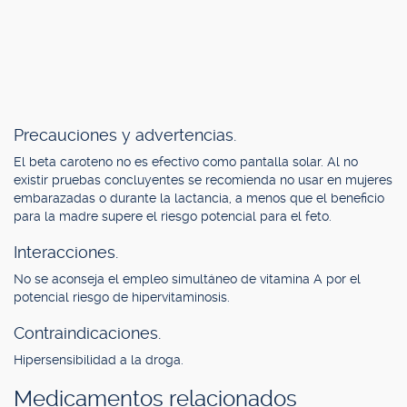
Precauciones y advertencias.
El beta caroteno no es efectivo como pantalla solar. Al no
existir pruebas concluyentes se recomienda no usar en mujeres
embarazadas o durante la lactancia, a menos que el beneficio
para la madre supere el riesgo potencial para el feto.
Interacciones.
No se aconseja el empleo simultáneo de vitamina A por el
potencial riesgo de hipervitaminosis.
Contraindicaciones.
Hipersensibilidad a la droga.
Medicamentos relacionados