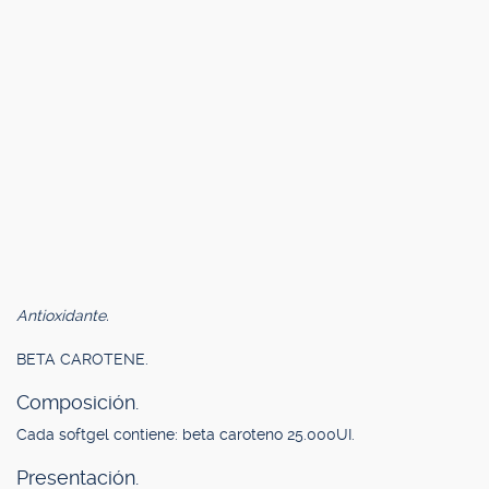
Antioxidante.
BETA CAROTENE.
Composición.
Cada softgel contiene: beta caroteno 25.000UI.
Presentación.