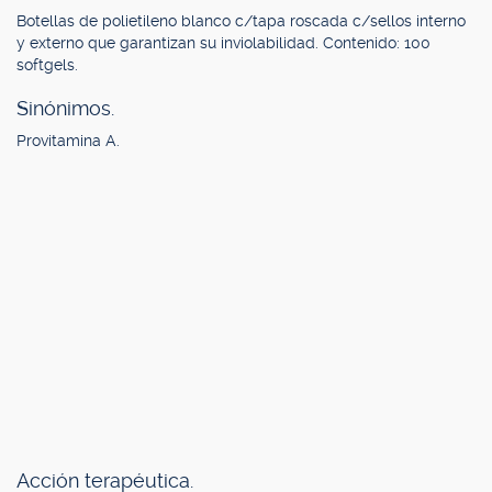
Botellas de polietileno blanco c/tapa roscada c/sellos interno
y externo que garantizan su inviolabilidad. Contenido: 100
softgels.
Sinónimos.
Provitamina A.
Acción terapéutica.