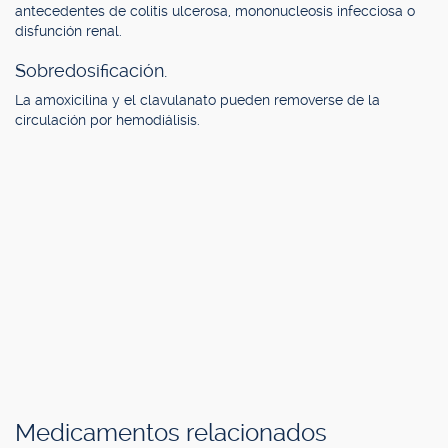
antecedentes de colitis ulcerosa, mononucleosis infecciosa o
disfunción renal.
Sobredosificación.
La amoxicilina y el clavulanato pueden removerse de la
circulación por hemodiálisis.
Medicamentos relacionados