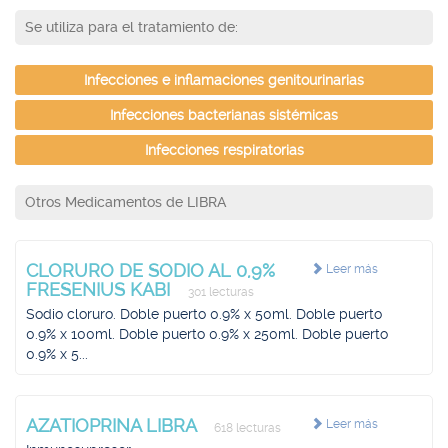
Se utiliza para el tratamiento de:
Infecciones e inflamaciones genitourinarias
Infecciones bacterianas sistémicas
Infecciones respiratorias
Otros Medicamentos de LIBRA
CLORURO DE SODIO AL 0,9%
Leer más
FRESENIUS KABI
301 lecturas
Sodio cloruro. Doble puerto 0.9% x 50ml. Doble puerto
0.9% x 100ml. Doble puerto 0.9% x 250ml. Doble puerto
0.9% x 5...
AZATIOPRINA LIBRA
Leer más
618 lecturas