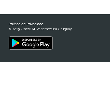
Política de Privacidad
© 2015 - 2026 Mi Vademecum Uruguay