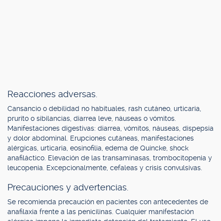
Reacciones adversas.
Cansancio o debilidad no habituales, rash cutáneo, urticaria,
prurito o sibilancias, diarrea leve, náuseas o vómitos.
Manifestaciones digestivas: diarrea, vómitos, náuseas, dispepsia
y dolor abdominal. Erupciones cutáneas, manifestaciones
alérgicas, urticaria, eosinofilia, edema de Quincke, shock
anafiláctico. Elevación de las transaminasas, trombocitopenia y
leucopenia. Excepcionalmente, cefaleas y crisis convulsivas.
Precauciones y advertencias.
Se recomienda precaución en pacientes con antecedentes de
anafilaxia frente a las penicilinas. Cualquier manifestación