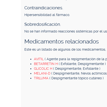
Contraindicaciones.
Hipersensibilidad al fármaco.
Sobredosificación.
No se han informado reacciones sistémicas por el us
Medicamentos relacionados
Este es un listado de algunos de los medicamentos
AVITIL
( Agente para la repigmentación de la pi
BETARRETIN H
( Exfoliante, Despigmentante )
GLICOLIC H
( Despigmentante, Exfoliante )
MELANI-D
( Despigmentante, Nevos actímicos,
TRILUMA
( Despigmentante tópico cutáneo )