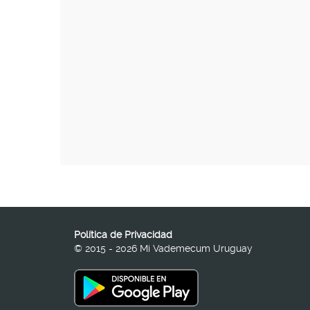
Política de Privacidad
© 2015 - 2026 Mi Vademecum Uruguay