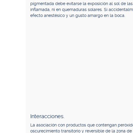
pigmentada debe evitarse la exposición al sol de las 
inflamada, ni en quemaduras solares. Si accidentalm
efecto anestésico y un gusto amargo en la boca.
Interacciones.
La asociación con productos que contengan peróxid
oscurecimiento transitorio y reversible de la zona de 