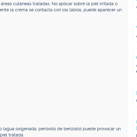
áreas cutáneas tratadas. No aplicar sobre la piel irritada o
ente la crema se contacta con los labios, puede aparecer un
o (agua oxigenada, peróxido de benzoílo) puede provocar un
piel tratada.