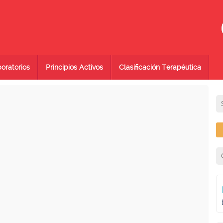
oratorios
Principios Activos
Clasificación Terapéutica