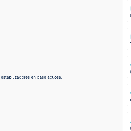
 estabilizadores en base acuosa.