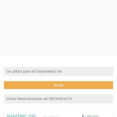
Se utiliza para el tratamiento de:
Acné
Otros Medicamentos de MEDIHEALTH
RANTRIC GEL
Leer más