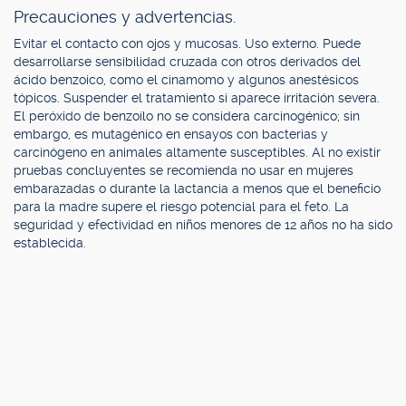
Precauciones y advertencias.
Evitar el contacto con ojos y mucosas. Uso externo. Puede
desarrollarse sensibilidad cruzada con otros derivados del
ácido benzoico, como el cinamomo y algunos anestésicos
tópicos. Suspender el tratamiento si aparece irritación severa.
El peróxido de benzoílo no se considera carcinogénico; sin
embargo, es mutagénico en ensayos con bacterias y
carcinógeno en animales altamente susceptibles. Al no existir
pruebas concluyentes se recomienda no usar en mujeres
embarazadas o durante la lactancia a menos que el beneficio
para la madre supere el riesgo potencial para el feto. La
seguridad y efectividad en niños menores de 12 años no ha sido
establecida.