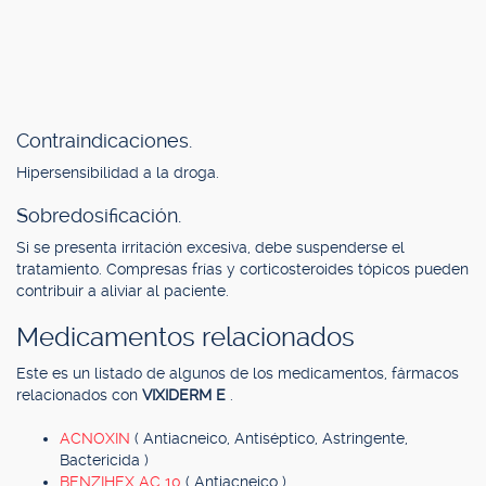
Contraindicaciones.
Hipersensibilidad a la droga.
Sobredosificación.
Si se presenta irritación excesiva, debe suspenderse el
tratamiento. Compresas frías y corticosteroides tópicos pueden
contribuir a aliviar al paciente.
Medicamentos relacionados
Este es un listado de algunos de los medicamentos, fármacos
relacionados con
VIXIDERM E
.
ACNOXIN
( Antiacneico, Antiséptico, Astringente,
Bactericida )
BENZIHEX AC 10
( Antiacneico )