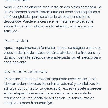
Acné vulgar (se observa respuesta en dos a tres semanas). Se
utiliza también para el tratamiento del acné noduloquístico o
acné conglobata, pero su eficacia en esta condición se
desconoce. Puede emplearse en el tratamiento del acné
asociado con antibióticos, ácido retinoico, azufre y ácido
salicílico.
Dosificación.
Aplicar tópicamente la forma farmacéutica elegida una o dos
veces al día, previo lavado del área afectada. La frecuencia y
duración de la terapéutica será adecuada por el médico para
cada paciente.
Reacciones adversas.
En ocasiones puede provocar sequedad excesiva de la piel
(descamación, desecación, eritema, edema) y sensibilización
alérgica por contacto. La desecación excesiva suele aparecer
en las etapas iniciales del tratamiento, pero se controla
reduciendo la frecuencia de aplicación. La sensibilización
alérgica es poco frecuente (5%).