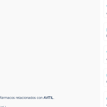
, fármacos relacionados con
AVITIL
.