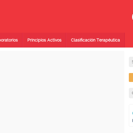
oratorios
Principios Activos
Clasificación Terapéutica