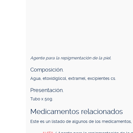
Agente para la repigmentación de la piel.
Composición.
Agua, etoxidiglicol, extramel, excipientes cs.
Presentación.
Tubo x 50g.
Medicamentos relacionados
Este es un listado de algunos de los medicamentos