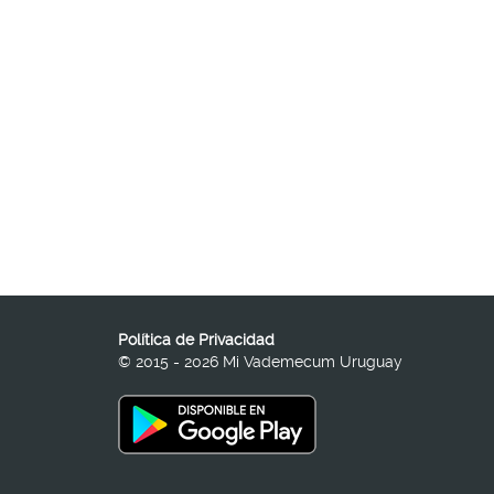
Política de Privacidad
© 2015 - 2026 Mi Vademecum Uruguay