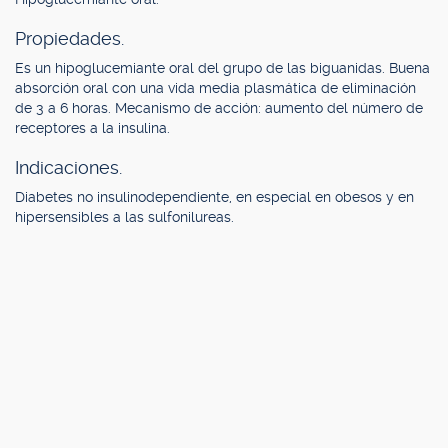
Propiedades.
Es un hipoglucemiante oral del grupo de las biguanidas. Buena
absorción oral con una vida media plasmática de eliminación
de 3 a 6 horas. Mecanismo de acción: aumento del número de
receptores a la insulina.
Indicaciones.
Diabetes no insulinodependiente, en especial en obesos y en
hipersensibles a las sulfonilureas.