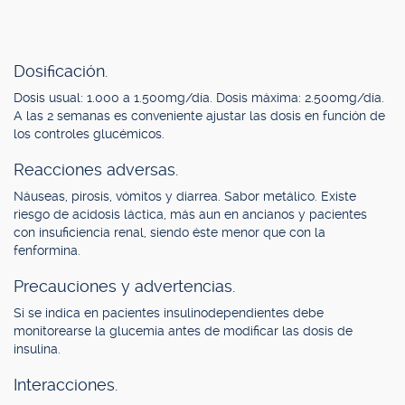
Dosificación.
Dosis usual: 1.000 a 1.500mg/día. Dosis máxima: 2.500mg/día.
A las 2 semanas es conveniente ajustar las dosis en función de
los controles glucémicos.
Reacciones adversas.
Náuseas, pirosis, vómitos y diarrea. Sabor metálico. Existe
riesgo de acidosis láctica, más aun en ancianos y pacientes
con insuficiencia renal, siendo éste menor que con la
fenformina.
Precauciones y advertencias.
Si se indica en pacientes insulinodependientes debe
monitorearse la glucemia antes de modificar las dosis de
insulina.
Interacciones.