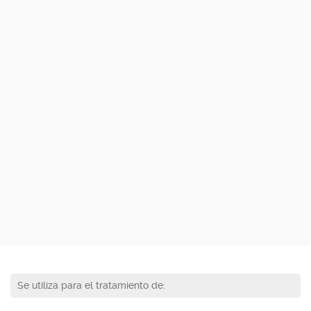
Se utiliza para el tratamiento de: