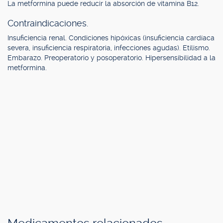
La metformina puede reducir la absorción de vitamina B12.
Contraindicaciones.
Insuficiencia renal. Condiciones hipóxicas (insuficiencia cardíaca
severa, insuficiencia respiratoria, infecciones agudas). Etilismo.
Embarazo. Preoperatorio y posoperatorio. Hipersensibilidad a la
metformina.