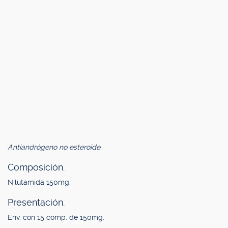
Antiandrógeno no esteroide.
Composición.
Nilutamida 150mg.
Presentación.
Env. con 15 comp. de 150mg.