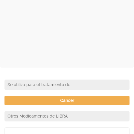
Se utiliza para el tratamiento de:
Cáncer
Otros Medicamentos de LIBRA