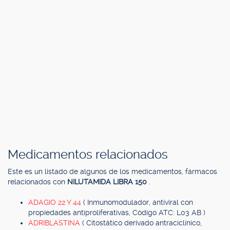
Medicamentos relacionados
Este es un listado de algunos de los medicamentos, fármacos
relacionados con
NILUTAMIDA LIBRA 150
.
ADAGIO 22 Y 44
( Inmunomodulador, antiviral con
propiedades antiproliferativas, Código ATC: L03 AB )
ADRIBLASTINA
( Citostático derivado antraciclínico,