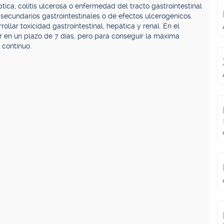
tica, colitis ulcerosa o enfermedad del tracto gastrointestinal
secundarios gastrointestinales o de efectos ulcerogénicos.
llar toxicidad gastrointestinal, hepática y renal. En el
ir en un plazo de 7 días, pero para conseguir la máxima
 continuo.