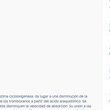
enzima ciclooxigenasa; da lugar a una disminución de la
e los tromboxanos a partir del ácido araquidónico. Se
ntos disminuyen la velocidad de absorción. Su unión a las