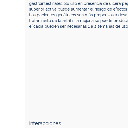
gastrointestinales. Su uso en presencia de úlcera pép
superior activa puede aumentar el riesgo de efectos 
Los pacientes geriátricos son más propensos a desarro
tratamiento de la artritis la mejoría se puede produc
eficacia pueden ser necesarias 1 a 2 semanas de uso
Interacciones.