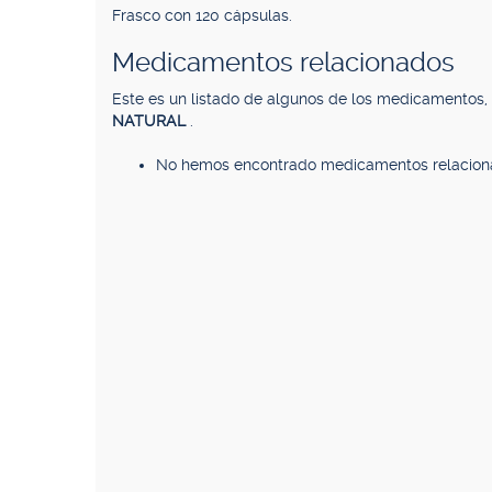
Frasco con 120 cápsulas.
Medicamentos relacionados
Este es un listado de algunos de los medicamentos
NATURAL
.
No hemos encontrado medicamentos relacion