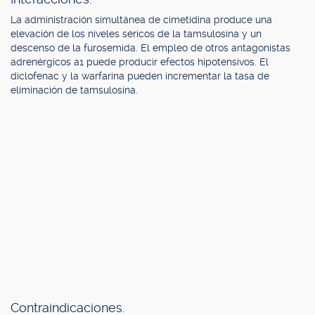
La administración simultánea de cimetidina produce una
elevación de los niveles séricos de la tamsulosina y un
descenso de la furosemida. El empleo de otros antagonistas
adrenérgicos a1 puede producir efectos hipotensivos. El
diclofenac y la warfarina pueden incrementar la tasa de
eliminación de tamsulosina.
Contraindicaciones.