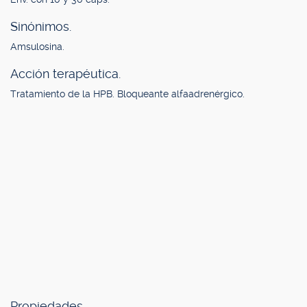
Sinónimos.
Amsulosina.
Acción terapéutica.
Tratamiento de la HPB. Bloqueante alfaadrenérgico.
Propiedades.