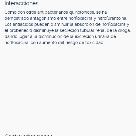
Interacciones.
Como con otros antibacterianos quinolónicos, se ha
demostrado antagonismo entre norfloxacina y nitrofurantoína.
Los antiácidos pueden disminuir la absorción de norfloxacina y
el probenecid disminuye la secreción tubular renal de la droga,
dando lugar a la disminución de la excreción urinaria de
norfloxacina, con aumento del riesgo de toxicidad.