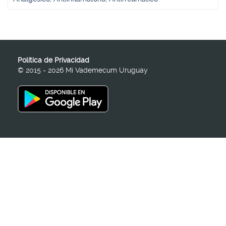
Política de Privacidad
© 2015 - 2026 Mi Vademecum Uruguay