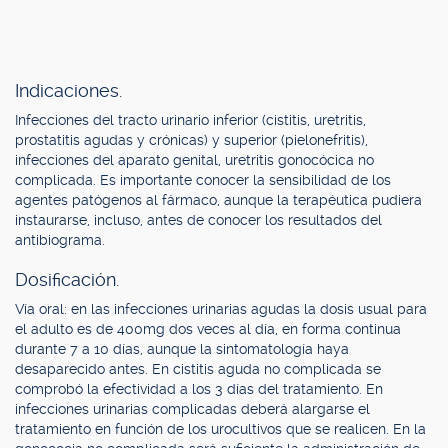
Indicaciones.
Infecciones del tracto urinario inferior (cistitis, uretritis,
prostatitis agudas y crónicas) y superior (pielonefritis),
infecciones del aparato genital, uretritis gonocócica no
complicada. Es importante conocer la sensibilidad de los
agentes patógenos al fármaco, aunque la terapéutica pudiera
instaurarse, incluso, antes de conocer los resultados del
antibiograma.
Dosificación.
Vía oral: en las infecciones urinarias agudas la dosis usual para
el adulto es de 400mg dos veces al día, en forma continua
durante 7 a 10 días, aunque la sintomatología haya
desaparecido antes. En cistitis aguda no complicada se
comprobó la efectividad a los 3 días del tratamiento. En
infecciones urinarias complicadas deberá alargarse el
tratamiento en función de los urocultivos que se realicen. En la