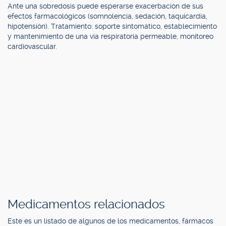
Ante una sobredosis puede esperarse exacerbación de sus
efectos farmacológicos (somnolencia, sedación, taquicardia,
hipotensión). Tratamiento: soporte sintomático, establecimiento
y mantenimiento de una vía respiratoria permeable, monitoreo
cardiovascular.
Medicamentos relacionados
Este es un listado de algunos de los medicamentos, fármacos