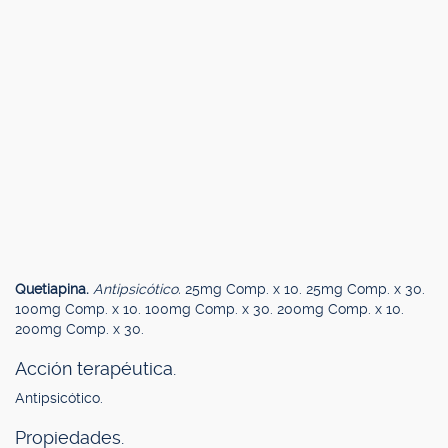
Quetiapina.
Antipsicótico.
25mg Comp. x 10. 25mg Comp. x 30.
100mg Comp. x 10. 100mg Comp. x 30. 200mg Comp. x 10.
200mg Comp. x 30.
Acción terapéutica.
Antipsicótico.
Propiedades.