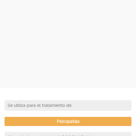
Se utiliza para el tratamiento de:
Psicopatías