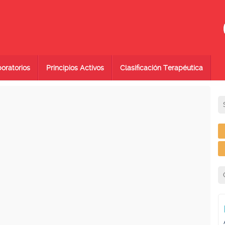
oratorios
Principios Activos
Clasificación Terapéutica