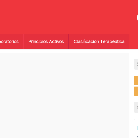
oratorios
Principios Activos
Clasificación Terapéutica