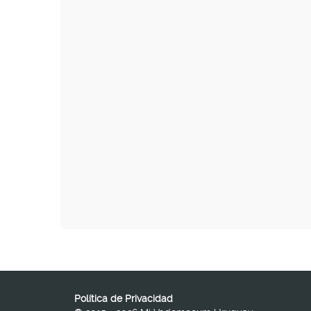
Política de Privacidad