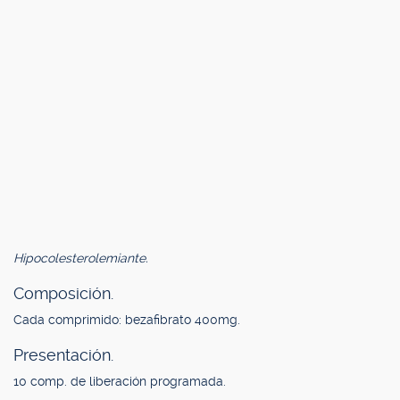
Hipocolesterolemiante.
Composición.
Cada comprimido: bezafibrato 400mg.
Presentación.
10 comp. de liberación programada.