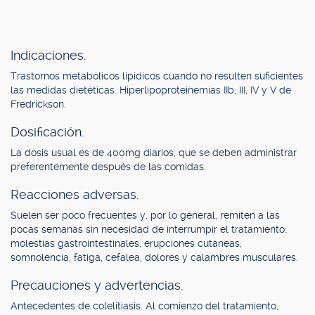
Indicaciones.
Trastornos metabólicos lipídicos cuando no resulten suficientes
las medidas dietéticas. Hiperlipoproteinemias IIb, III, IV y V de
Fredrickson.
Dosificación.
La dosis usual es de 400mg diarios, que se deben administrar
preferentemente después de las comidas.
Reacciones adversas.
Suelen ser poco frecuentes y, por lo general, remiten a las
pocas semanas sin necesidad de interrumpir el tratamiento:
molestias gastrointestinales, erupciones cutáneas,
somnolencia, fatiga, cefalea, dolores y calambres musculares.
Precauciones y advertencias.
Antecedentes de colelitiasis. Al comienzo del tratamiento,