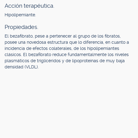
Acción terapéutica.
Hipolipemiante.
Propiedades.
El bezafibrato, pese a pertenecer al grupo de los fibratos,
posee una novedosa estructura que lo diferencia, en cuanto a
incidencia de efectos colaterales, de los hipolipemiantes
clásicos. El bezafibrato reduce fundamentalmente los niveles
plasmáticos de triglicéridos y de lipoproteínas de muy baja
densidad (VLDL).