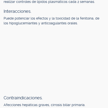
realizar controles de lípidos plasmáticos cada 2 semanas.
Interacciones.
Puede potenciar los efectos y la toxicidad de la fenitoína, de
los hipoglucemiantes y anticoagulantes orales.
Contraindicaciones.
Afecciones hepáticas graves, cirrosis biliar primaria.