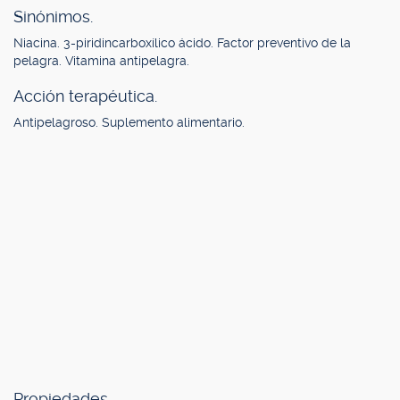
Sinónimos.
Niacina. 3-piridincarboxílico ácido. Factor preventivo de la
pelagra. Vitamina antipelagra.
Acción terapéutica.
Antipelagroso. Suplemento alimentario.
Propiedades.