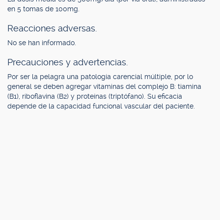
en 5 tomas de 100mg.
Reacciones adversas.
No se han informado.
Precauciones y advertencias.
Por ser la pelagra una patología carencial múltiple, por lo
general se deben agregar vitaminas del complejo B: tiamina
(B1), riboflavina (B2) y proteínas (triptófano). Su eficacia
depende de la capacidad funcional vascular del paciente.