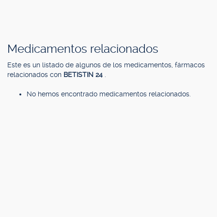
Medicamentos relacionados
Este es un listado de algunos de los medicamentos, fármacos
relacionados con
BETISTIN 24
.
No hemos encontrado medicamentos relacionados.