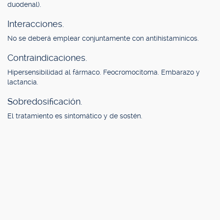
duodenal).
Interacciones.
No se deberá emplear conjuntamente con antihistamínicos.
Contraindicaciones.
Hipersensibilidad al fármaco. Feocromocitoma. Embarazo y
lactancia.
Sobredosificación.
El tratamiento es sintomático y de sostén.