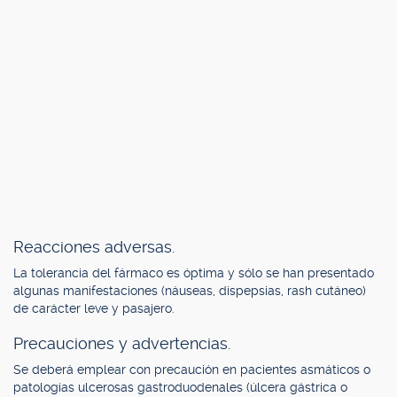
Reacciones adversas.
La tolerancia del fármaco es óptima y sólo se han presentado
algunas manifestaciones (náuseas, dispepsias, rash cutáneo)
de carácter leve y pasajero.
Precauciones y advertencias.
Se deberá emplear con precaución en pacientes asmáticos o
patologías ulcerosas gastroduodenales (úlcera gástrica o