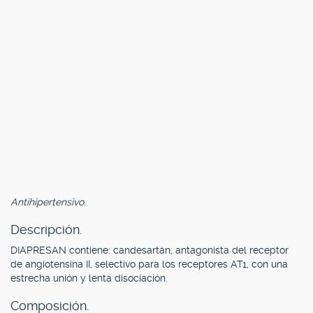
Antihipertensivo.
Descripción.
DIAPRESAN contiene: candesartán, antagonista del receptor
de angiotensina II, selectivo para los receptores AT1, con una
estrecha unión y lenta disociación.
Composición.