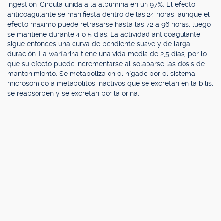
ingestión. Circula unida a la albúmina en un 97%. El efecto
anticoagulante se manifiesta dentro de las 24 horas, aunque el
efecto máximo puede retrasarse hasta las 72 a 96 horas, luego
se mantiene durante 4 o 5 días. La actividad anticoagulante
sigue entonces una curva de pendiente suave y de larga
duración. La warfarina tiene una vida media de 2,5 días, por lo
que su efecto puede incrementarse al solaparse las dosis de
mantenimiento. Se metaboliza en el hígado por el sistema
microsómico a metabolitos inactivos que se excretan en la bilis,
se reabsorben y se excretan por la orina.