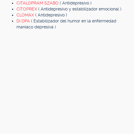
CITALOPRAM SZABO
( Antidepresivo )
CITOPREX
( Antidepresivo y estabilizador emocional )
CLOMAX
( Antidepresivo )
DI DPA
( Estabilizador del humor en la enfermedad
maníaco depresiva )