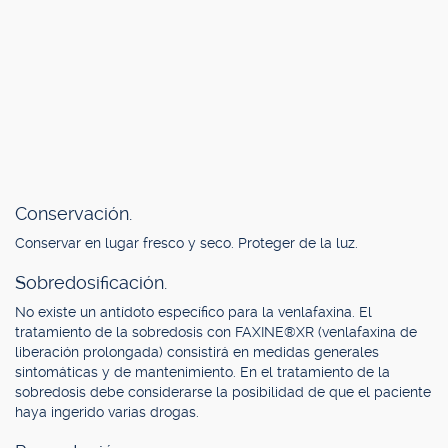
Conservación.
Conservar en lugar fresco y seco. Proteger de la luz.
Sobredosificación.
No existe un antídoto específico para la venlafaxina. El
tratamiento de la sobredosis con FAXINE®XR (venlafaxina de
liberación prolongada) consistirá en medidas generales
sintomáticas y de mantenimiento. En el tratamiento de la
sobredosis debe considerarse la posibilidad de que el paciente
haya ingerido varias drogas.