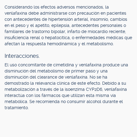
Considerando los efectos adversos mencionados, la
venlafaxina debe administrarse con precaución en pacientes
con antecedentes de hipertensión arterial, insomnio, cambios
en el peso y el apetito, epilepsia, antecedentes personales o
familiares de trastorno bipolar, infarto de miocardio reciente,
insuficiencia renal o hepatocítica, o enfermedades médicas que
afectan la respuesta hemodinámica y el metabolismo.
Interacciones.
El uso concomitante de cimetidina y venlafaxina produce una
disminución del metabolismo de primer paso y una
disminución del clearance de venlafaxina. No se ha
demostrado la relevancia clínica de este efecto. Debido a su
metabolización a través de la isoenzima CYP2D6, venlafaxina
interactúa con los fármacos que utilizan esta misma vía
metabólica. Se recomienda no consumir alcohol durante el
tratamiento.