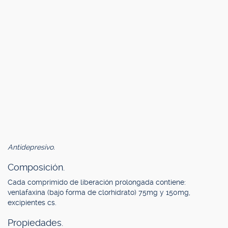
Antidepresivo.
Composición.
Cada comprimido de liberación prolongada contiene:
venlafaxina (bajo forma de clorhidrato) 75mg y 150mg,
excipientes cs.
Propiedades.