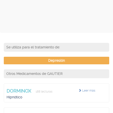
Se utiliza para el tratamiento de:
Depresión
Otros Medicamentos de GAUTIER
DORMINOX
Leer más
188 lecturas
Hipnótico