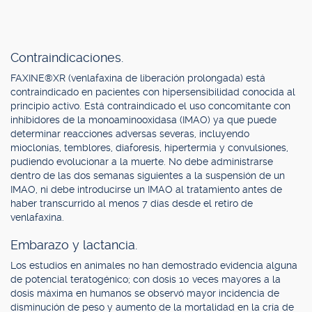
Contraindicaciones.
FAXINE®XR (venlafaxina de liberación prolongada) está
contraindicado en pacientes con hipersensibilidad conocida al
principio activo. Está contraindicado el uso concomitante con
inhibidores de la monoaminooxidasa (IMAO) ya que puede
determinar reacciones adversas severas, incluyendo
mioclonías, temblores, diaforesis, hipertermia y convulsiones,
pudiendo evolucionar a la muerte. No debe administrarse
dentro de las dos semanas siguientes a la suspensión de un
IMAO, ni debe introducirse un IMAO al tratamiento antes de
haber transcurrido al menos 7 días desde el retiro de
venlafaxina.
Embarazo y lactancia.
Los estudios en animales no han demostrado evidencia alguna
de potencial teratogénico; con dosis 10 veces mayores a la
dosis máxima en humanos se observó mayor incidencia de
disminución de peso y aumento de la mortalidad en la cría de