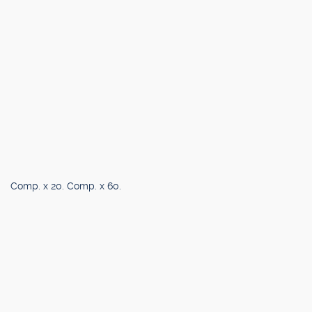
Comp. x 20. Comp. x 60.