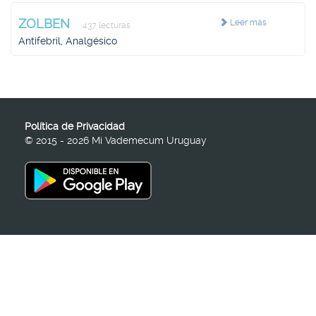
ZOLBEN
Leer más
437 lecturas
Antifebril, Analgésico
Política de Privacidad
© 2015 - 2026 Mi Vademecum Uruguay