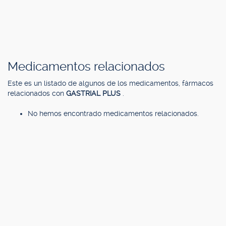
Medicamentos relacionados
Este es un listado de algunos de los medicamentos, fármacos
relacionados con
GASTRIAL PLUS
.
No hemos encontrado medicamentos relacionados.